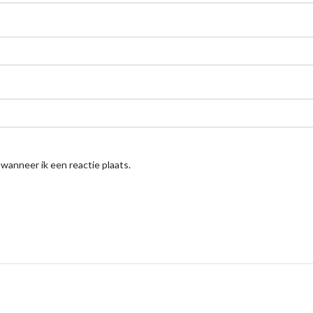
 wanneer ik een reactie plaats.