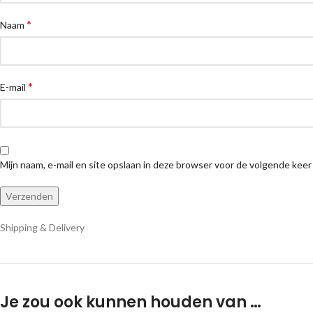
*
Naam
*
E-mail
Mijn naam, e-mail en site opslaan in deze browser voor de volgende keer
Shipping & Delivery
Je zou ook kunnen houden van …