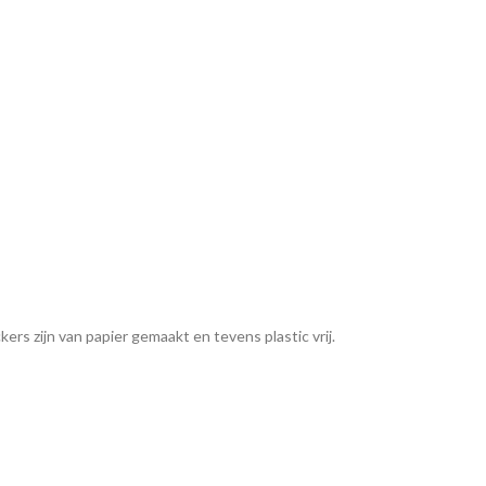
ers zijn van papier gemaakt en tevens plastic vrij.