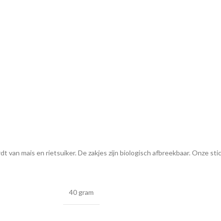
 van mais en rietsuiker. De zakjes zijn biologisch afbreekbaar. Onze stick
40 gram