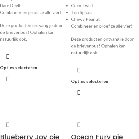
Dare Devil
Coco Twist
Combineer en proef ze alle vier!
Ten Spices
Chewy Peanut
Deze producten ontvang je door
Combineer en proef ze alle vier!
de brievenbus! Ophalen kan
natuurlijk ook.
Deze producten ontvang je door
de brievenbus! Ophalen kan
natuurlijk ook.
Opties selecteren
Opties selecteren
Blueberry Joy pie
Ocean Fury pie