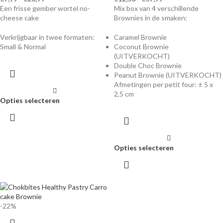
Een frisse gember wortel no-
Mix box van 4 verschillende
cheese cake
Brownies in de smaken:
Verkrijgbaar in twee formaten:
Caramel Brownie
Small & Normal
Coconut Brownie
(UITVERKOCHT)
Double Choc Brownie
Peanut Brownie (UITVERKOCHT)
Afmetingen per petit four: ± 5 x
2,5 cm
Opties selecteren
Opties selecteren
-22%