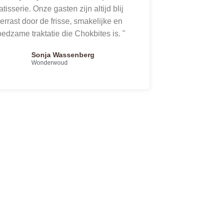
atisserie. Onze gasten zijn altijd blij
errast door de frisse, smakelijke en
edzame traktatie die Chokbites is. "
Sonja Wassenberg
Wonderwoud