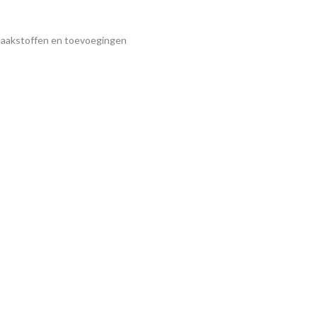
- smaakstoffen en toevoegingen