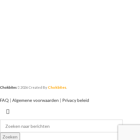
Chokbites
Chokbites
2026 Created By
.
FAQ
|
Algemene voorwaarden
|
Privacy beleid
Zoeken