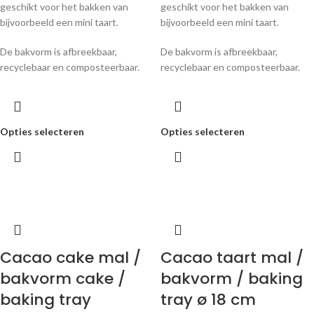
geschikt voor het bakken van
geschikt voor het bakken van
bijvoorbeeld een mini taart.
bijvoorbeeld een mini taart.
De bakvorm is afbreekbaar,
De bakvorm is afbreekbaar,
recyclebaar en composteerbaar.
recyclebaar en composteerbaar.
Opties selecteren
Opties selecteren
Cacao cake mal /
Cacao taart mal /
bakvorm cake /
bakvorm / baking
baking tray
tray ø 18 cm