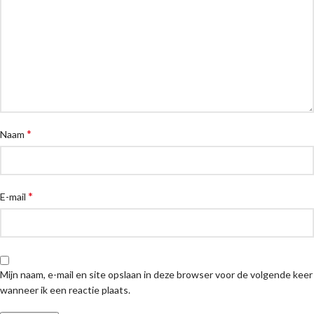
*
Naam
*
E-mail
Mijn naam, e-mail en site opslaan in deze browser voor de volgende keer
wanneer ik een reactie plaats.