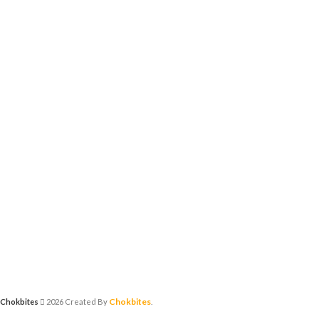
Chokbites
Chokbites
2026 Created By
.