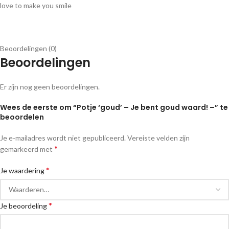
love to make you smile
Beoordelingen (0)
Beoordelingen
Er zijn nog geen beoordelingen.
Wees de eerste om “Potje ‘goud’ – Je bent goud waard! –” te
beoordelen
Je e-mailadres wordt niet gepubliceerd.
Vereiste velden zijn
*
gemarkeerd met
*
Je waardering
*
Je beoordeling