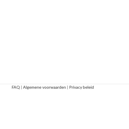
FAQ
|
Algemene voorwaarden
|
Privacy beleid