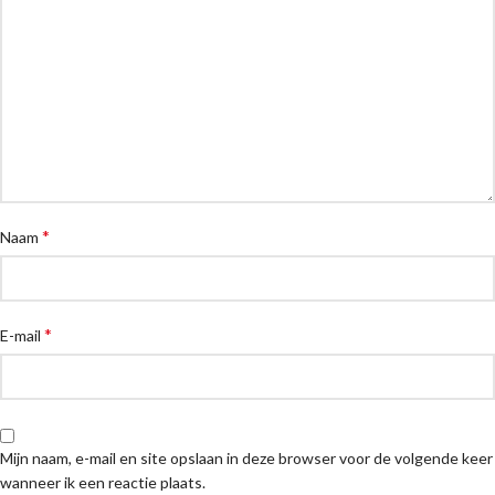
*
Naam
*
E-mail
Mijn naam, e-mail en site opslaan in deze browser voor de volgende keer
wanneer ik een reactie plaats.