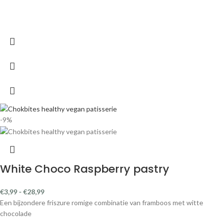
-9%
White Choco Raspberry pastry
€
3,99
-
€
28,99
Een bijzondere friszure romige combinatie van framboos met witte
chocolade