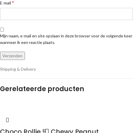
*
E-mail
Mijn naam, e-mail en site opslaan in deze browser voor de volgende keer
wanneer ik een reactie plaats.
Shipping & Delivery
Gerelateerde producten
Choco Rollie 📮 Chewy Peanut