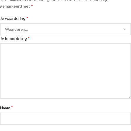
*
gemarkeerd met
*
Je waardering
*
Je beoordeling
*
Naam