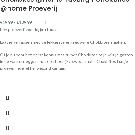
@home Proeverij
€
19,99
-
€
129,99
Een proeverij voor bij jou thuis!
Laat je verrassen met de lekkerste en nieuwste Chokbites smaken.
Of je nu voor het eerst kennis maakt met Chokbites of je wilt je gasten
in de watten leggen met een heerlijke sweet table, Chokbites laat je
proeven hoe lekker gezond kan zijn.