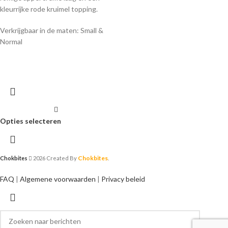
kleurrijke rode kruimel topping.
Verkrijgbaar in de maten: Small &
Normal
Opties selecteren
Chokbites
Chokbites
2026 Created By
.
FAQ
|
Algemene voorwaarden
|
Privacy beleid