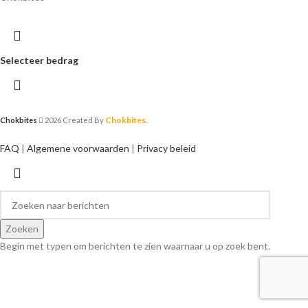
Selecteer bedrag
Chokbites
Chokbites
2026 Created By
.
FAQ
|
Algemene voorwaarden
|
Privacy beleid
Zoeken
Begin met typen om berichten te zien waarnaar u op zoek bent.